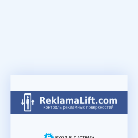
вход в систему